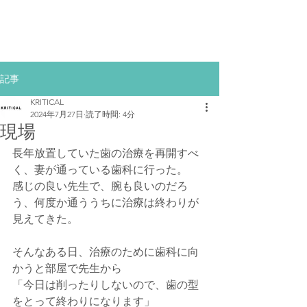
記事
KRITICAL
2024年7月27日
読了時間: 4分
現場
長年放置していた歯の治療を再開すべ
く、妻が通っている歯科に行った。
感じの良い先生で、腕も良いのだろ
う、何度か通ううちに治療は終わりが
見えてきた。
そんなある日、治療のために歯科に向
かうと部屋で先生から
「今日は削ったりしないので、歯の型
をとって終わりになります」