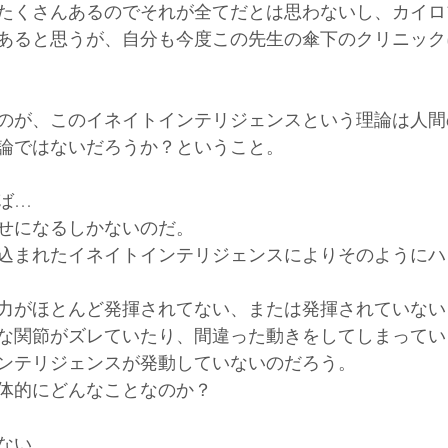
たくさんあるのでそれが全てだとは思わないし、カイロ
あると思うが、自分も今度この先生の傘下のクリニック
のが、このイネイトインテリジェンスという理論は人間
論ではないだろうか？ということ。
ば…
せになるしかないのだ。
込まれたイネイトインテリジェンスによりそのようにハ
力がほとんど発揮されてない、または発揮されていない
な関節がズレていたり、間違った動きをしてしまってい
ンテリジェンスが発動していないのだろう。
体的にどんなことなのか？
ない…。