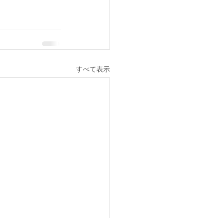
すべて表示