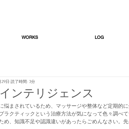
WORKS
LOG
月29日
読了時間: 3分
インテリジェンス
に悩まされているため、マッサージや整体など定期的に
プラクティックという治療方法が気になって色々調べて
ため、知識不足や認識違いがあったらごめんなさい。先