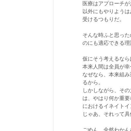
医療はアプローチが
以外にもやりようは
受けるつもりだ。
そんな時ふと思った
のにも適応できる理
仮にそう考えるなら
本来人間は全員が幸
なぜなら、本来組み
るから。
しかしながら、その
は、やはり何か重要
におけるイネイトイ
じゃあ、それって具
ごめん、全然わかん