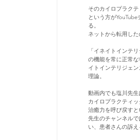
そのカイロプラクテ
という方がYouT
る。
ネットから転用した
「イネイトインテリ
の機能を常に正常な
イトインテリジェン
理論。
動画内でも塩川先生
カイロプラクティッ
治癒力を呼び戻すと
先生のチャンネルで
い、患者さんの訴え