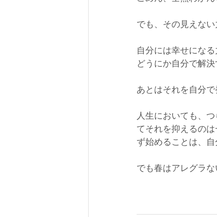
でも、その見えない
自分には幸せになる
どうにか自分で解決
あとはそれを自分で
人生においても、つ
てそれを抑えるのは
ず始めることは、自
でも春はアレグラな