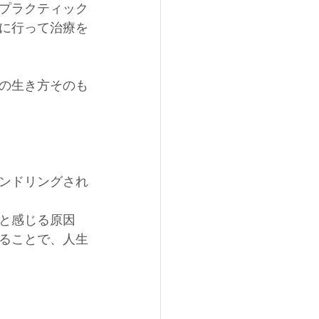
プラクティック
に行って治療を
の生き方そのも
ンドリングされ
と感じる原因
ることで、人生