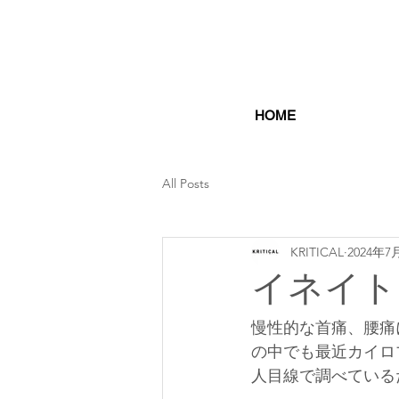
HOME
All Posts
KRITICAL
2024年7
イネイト
慢性的な首痛、腰痛
の中でも最近カイロ
人目線で調べている