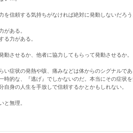
力を信頼する気持ちがなければ絶対に発動しないだろう
力がある。
する力がある。
発動させるか、他者に協力してもらって発動させるか。
らい症状の発熱や咳、痛みなどは体からのシグナルであ
一時的な、『逃げ』でしかないのだ。本当にその症状を
分自身の人生を手放しで信頼するかとかもしれない。
いと無理。