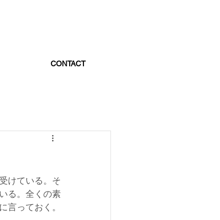
CONTACT
受けている。そ
いる。全くの素
に言っておく。